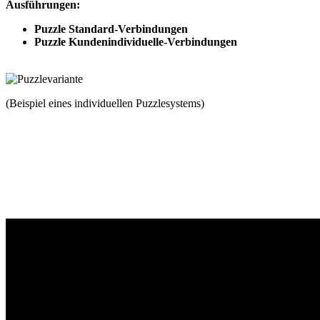
Ausführungen:
Puzzle Standard-Verbindungen
Puzzle Kundenindividuelle-Verbindungen
(Beispiel eines individuellen Puzzlesystems)