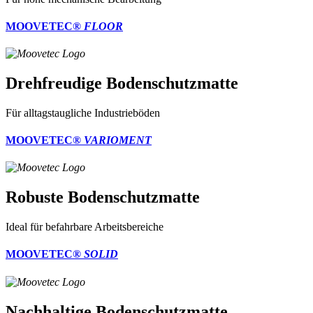
MOOVETEC®
FLOOR
Drehfreudige Bodenschutzmatte
Für alltagstaugliche Industrieböden
MOOVETEC®
VARIOMENT
Robuste Bodenschutzmatte
Ideal für befahrbare Arbeitsbereiche
MOOVETEC®
SOLID
Nachhaltige Bodenschutzmatte