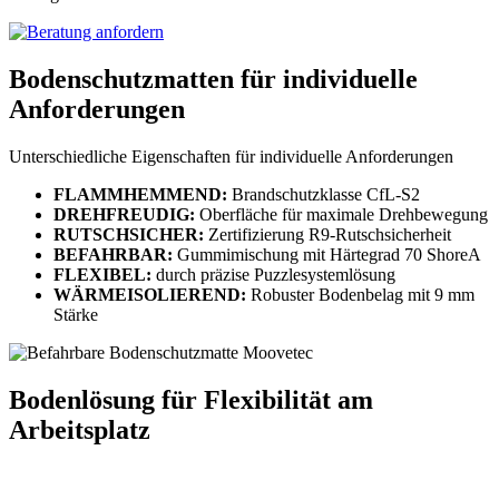
Bodenschutzmatten für individuelle
Anforderungen
Unterschiedliche Eigenschaften für individuelle Anforderungen
FLAMMHEMMEND:
Brandschutzklasse CfL-S2
DREHFREUDIG:
Oberfläche für maximale Drehbewegung
RUTSCHSICHER:
Zertifizierung R9-Rutschsicherheit
BEFAHRBAR:
Gummimischung mit Härtegrad 70 ShoreA
FLEXIBEL:
durch präzise Puzzlesystemlösung
WÄRMEISOLIEREND:
Robuster Bodenbelag mit 9 mm
Stärke
Bodenlösung für Flexibilität am
Arbeitsplatz