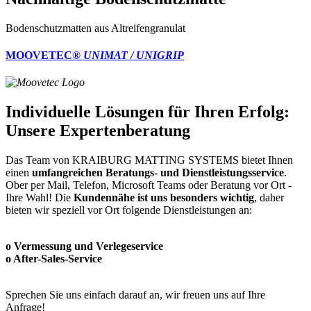
Bodenschutzmatten aus Altreifengranulat
MOOVETEC®
UNIMAT / UNIGRIP
Individuelle Lösungen für Ihren Erfolg:
Unsere Expertenberatung
Das Team von KRAIBURG MATTING SYSTEMS bietet Ihnen
einen
umfangreichen Beratungs- und Dienstleistungsservice
.
Ober per Mail, Telefon, Microsoft Teams oder Beratung vor Ort -
Ihre Wahl! Die
Kundennähe ist uns besonders wichtig
, daher
bieten wir speziell vor Ort folgende Dienstleistungen an:
o Vermessung und Verlegeservice
o After-Sales-Service
Sprechen Sie uns einfach darauf an, wir freuen uns auf Ihre
Anfrage!