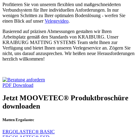
Profitieren Sie von unserem flexiblen und maßgeschneiderten
Verbundsystem für Ihre individuellen Anforderungen. In nur
wenigen Schritten zu Ihrer optimalen Bodenlösung - werfen Sie
einen Blick auf unser
Velegevideo
.
Basierend auf präzisen Abmessungen gestalten wir Ihren
Arbeitsplatz gemäß den Standards von KRAIBURG. Unser
KRAIBURG MATTING SYSTEMS Team steht Ihnen zur
Verfügung und bietet Ihnen unseren Verlegeservice an. Zögern Sie
nicht, uns darauf anzusprechen. Wir heißen neue Herausforderungen
herzlich willkommen!
PDF Download
Jetzt MOOVETEC® Produktbroschüre
downloaden
Matten Ergolastec
ERGOLASTEC® BASIC