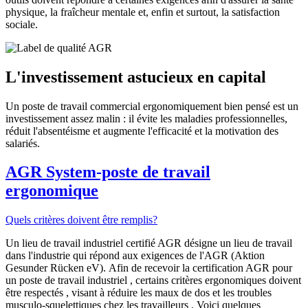
physique, la fraîcheur mentale et, enfin et surtout, la satisfaction
sociale.
L'investissement astucieux en capital
Un poste de travail commercial ergonomiquement bien pensé est un
investissement assez malin : il évite les maladies professionnelles,
réduit l'absentéisme et augmente l'efficacité et la motivation des
salariés.
AGR System-poste de travail
ergonomique
Quels critères doivent être remplis?
Un lieu de travail industriel certifié AGR désigne un lieu de travail
dans l'industrie qui répond aux exigences de l'AGR (Aktion
Gesunder Rücken eV).
Afin de
recevoir la certification AGR pour
un poste de travail industriel
,
certains critères ergonomiques doivent
être respectés
, visant à
réduire les maux de dos et les troubles
musculo-squelettiques chez les travailleurs
.
Voici quelques