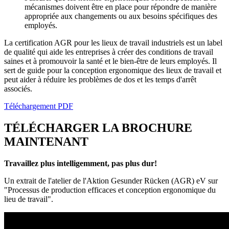
mécanismes doivent être en place pour répondre de manière
appropriée aux changements ou aux besoins spécifiques des
employés.
La certification AGR pour les lieux de travail industriels est un label
de qualité qui aide les entreprises à créer des conditions de travail
saines et à promouvoir la santé et le bien-être de leurs employés.
Il
sert de guide pour la conception ergonomique des lieux de travail et
peut aider à réduire les problèmes de dos et les temps d'arrêt
associés.
Téléchargement PDF
TÉLÉCHARGER LA BROCHURE
MAINTENANT
Travaillez plus intelligemment, pas plus dur
!
Un extrait de l'atelier de l'Aktion Gesunder Rücken (AGR) eV sur
"Processus de production efficaces et conception ergonomique du
lieu de travail".