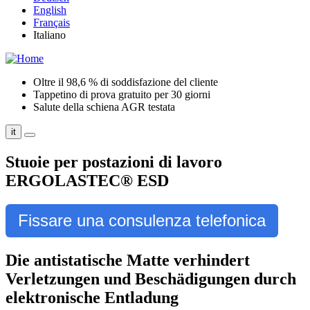
English
Français
Italiano
Oltre il 98,6 % di soddisfazione del cliente
Tappetino di prova gratuito per 30 giorni
Salute della schiena AGR testata
it
Stuoie per postazioni di lavoro
ERGOLASTEC® ESD
Fissare una consulenza telefonica
Die antistatische Matte verhindert
Verletzungen und Beschädigungen durch
elektronische Entladung