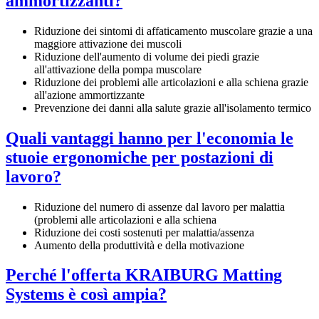
ammortizzanti?
Riduzione dei sintomi di affaticamento muscolare grazie a una
maggiore attivazione dei muscoli
Riduzione dell'aumento di volume dei piedi grazie
all'attivazione della pompa muscolare
Riduzione dei problemi alle articolazioni e alla schiena grazie
all'azione ammortizzante
Prevenzione dei danni alla salute grazie all'isolamento termico
Quali vantaggi hanno per l'economia le
stuoie ergonomiche per postazioni di
lavoro?
Riduzione del numero di assenze dal lavoro per malattia
(problemi alle articolazioni e alla schiena
Riduzione dei costi sostenuti per malattia/assenza
Aumento della produttività e della motivazione
Perché l'offerta KRAIBURG Matting
Systems è così ampia?