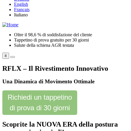
English
Français
Italiano
Oltre il 98,6 % di soddisfazione del cliente
Tappetino di prova gratuito per 30 giorni
Salute della schiena AGR testata
it
RFLX – Il Rivestimento Innovativo
Una Dinamica di Movimento Ottimale
Richiedi un tappetino
di prova di 30 giorni
Scoprite la NUOVA ERA della postura